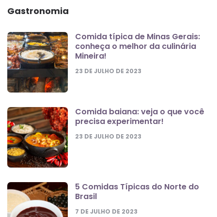
Gastronomia
Comida típica de Minas Gerais:
conheça o melhor da culinária
Mineira!
23 DE JULHO DE 2023
Comida baiana: veja o que você
precisa experimentar!
23 DE JULHO DE 2023
5 Comidas Típicas do Norte do
Brasil
7 DE JULHO DE 2023