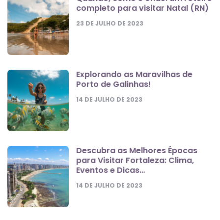
completo para visitar Natal (RN)
23 DE JULHO DE 2023
Explorando as Maravilhas de
Porto de Galinhas!
14 DE JULHO DE 2023
Descubra as Melhores Épocas
para Visitar Fortaleza: Clima,
Eventos e Dicas…
14 DE JULHO DE 2023