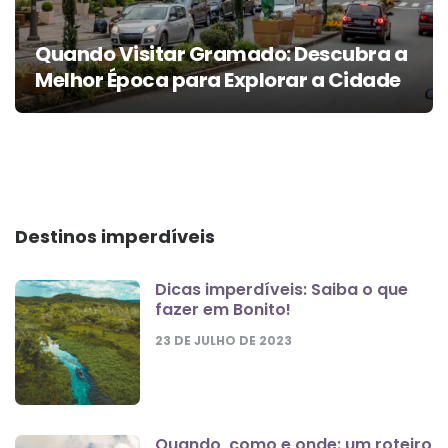
Quando Visitar Gramado: Descubra a
Melhor Época para Explorar a Cidade
Destinos imperdíveis
Dicas imperdíveis: Saiba o que
fazer em Bonito!
23 DE JULHO DE 2023
Quando, como e onde: um roteiro