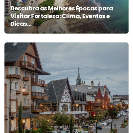
Descubra as Melhores Épocas para
Visitar Fortaleza: Clima, Eventos e
Dicas…