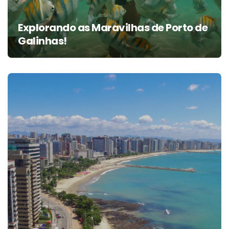
Explorando as Maravilhas de Porto de
Galinhas!