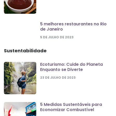
5 melhores restaurantes no Rio
de Janeiro
5 DE JULHO DE 2023
Sustentabilidade
Ecoturismo: Cuide do Planeta
Enquanto se Diverte
23 DE JULHO DE 2023
5 Medidas Sustentáveis para
Economizar Combustível