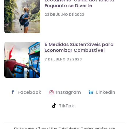
Enquanto se Diverte
23 DE JULHO DE 2023
5 Medidas Sustentáveis para
Economizar Combustível
7 DE JULHO DE 2023
Facebook
Instagram
Linkedin
TikTok
Feito com <3 por Viva Fidelidade. Todos os direitos