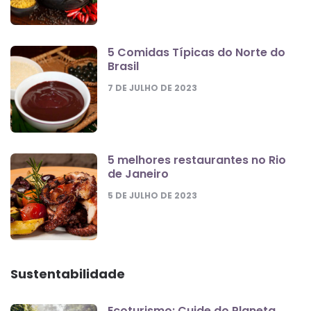
5 Comidas Típicas do Norte do
Brasil
7 DE JULHO DE 2023
5 melhores restaurantes no Rio
de Janeiro
5 DE JULHO DE 2023
Sustentabilidade
Ecoturismo: Cuide do Planeta