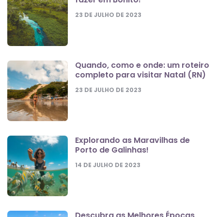
23 DE JULHO DE 2023
Quando, como e onde: um roteiro
completo para visitar Natal (RN)
23 DE JULHO DE 2023
Explorando as Maravilhas de
Porto de Galinhas!
14 DE JULHO DE 2023
Descubra as Melhores Épocas