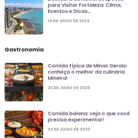
para Visitar Fortaleza: Clima,
Eventos e Dicas…
14 DE JULHO DE 2023
Gastronomia
Comida típica de Minas Gerais:
conheça o melhor da culinária
Mineira!
23 DE JULHO DE 2023
Comida baiana: veja o que você
precisa experimentar!
23 DE JULHO DE 2023